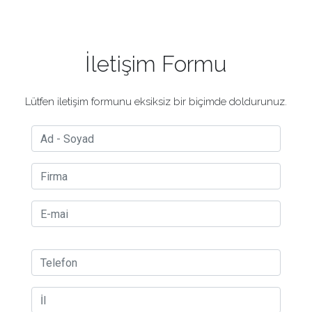
İletişim Formu
Lütfen iletişim formunu eksiksiz bir biçimde doldurunuz.