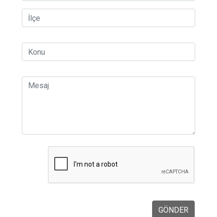
GÖNDER