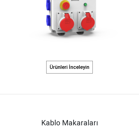
Ürünleri İnceleyin
Kablo Makaraları