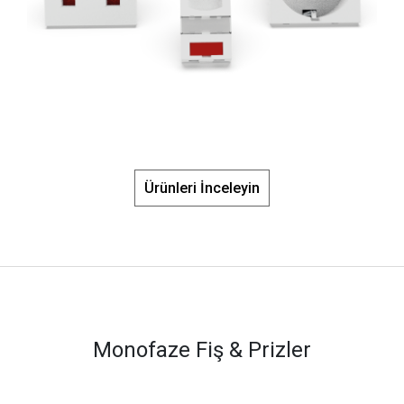
Ürünleri İnceleyin
Monofaze Fiş & Prizler