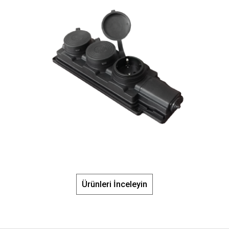
Ürünleri İnceleyin