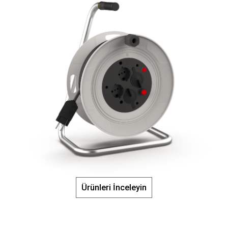
Ürünleri İnceleyin