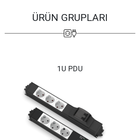
ÜRÜN GRUPLARI
1U PDU