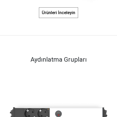
Ürünleri İnceleyin
Aydınlatma Grupları