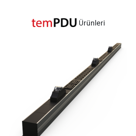
Ürünleri