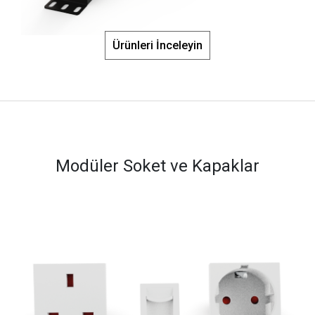
Ürünleri İnceleyin
Modüler Soket ve Kapaklar