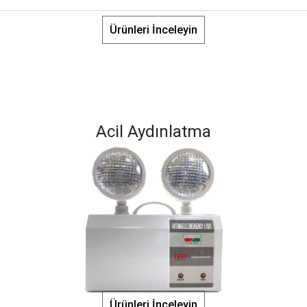
Ürünleri İnceleyin
Acil Aydınlatma
Ürünleri İnceleyin