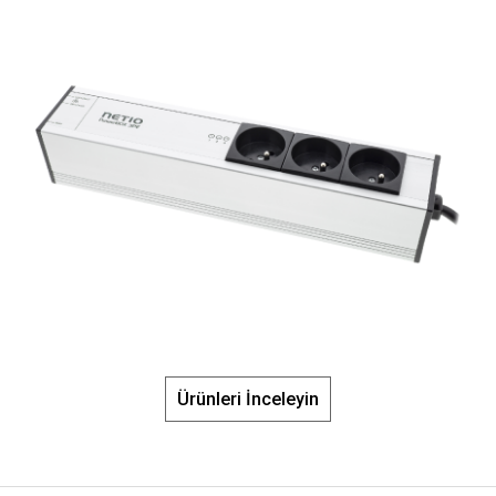
Ürünleri İnceleyin