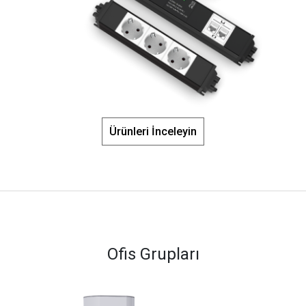
Ürünleri İnceleyin
Ofis Grupları