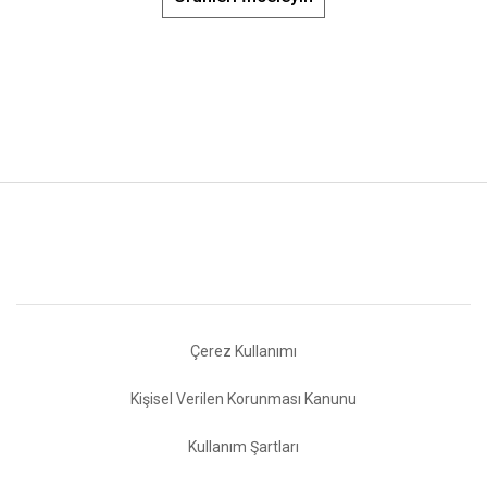
Çerez Kullanımı
Kişisel Verilen Korunması Kanunu
Kullanım Şartları