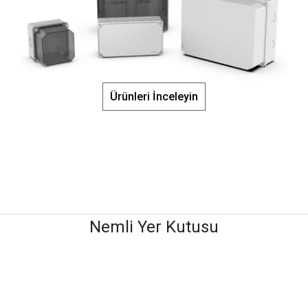
Ürünleri İnceleyin
Nemli Yer Kutusu