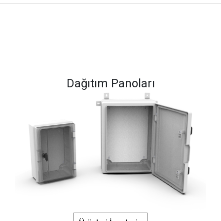
Dağıtım Panoları