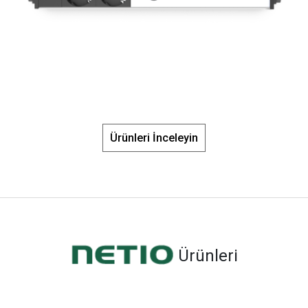
Ürünleri İnceleyin
Ürünleri