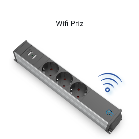
Wifi Priz