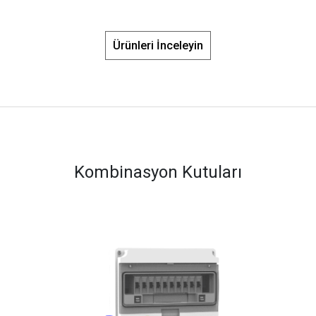
Ürünleri İnceleyin
Kombinasyon Kutuları