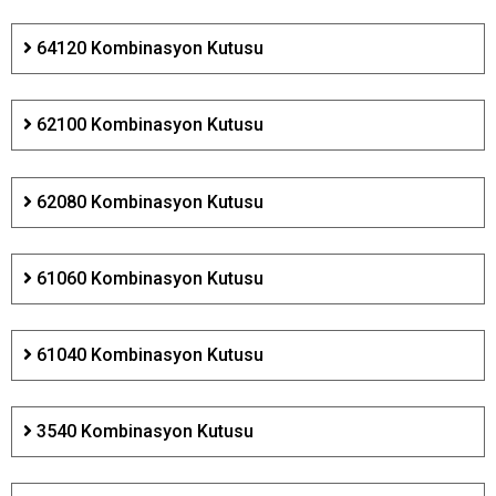
64120 Kombinasyon Kutusu
62100 Kombinasyon Kutusu
62080 Kombinasyon Kutusu
61060 Kombinasyon Kutusu
61040 Kombinasyon Kutusu
3540 Kombinasyon Kutusu