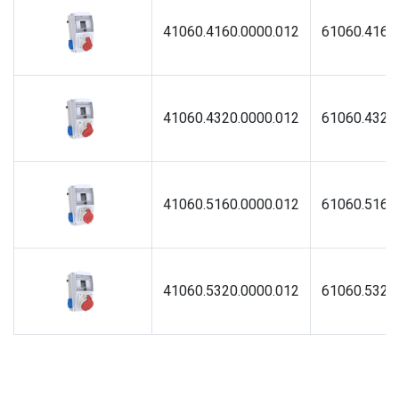
41060.4160.0000.012
61060.4160
41060.4320.0000.012
61060.4320
41060.5160.0000.012
61060.5160
41060.5320.0000.012
61060.5320