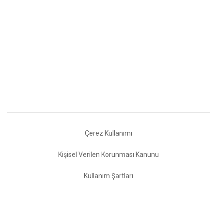
Çerez Kullanımı
Kişisel Verilen Korunması Kanunu
Kullanım Şartları