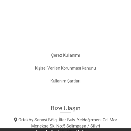
Çerez Kullanımı
Kişisel Verilen Korunması Kanunu
Kullanım Şartları
Bize Ulaşın
Ortaköy Sanayi Bölg. İlter Bulv. Yeldeğirmeni Cd. Mor
Menekşe Sk. No:5 Selimpaşa / Silivri