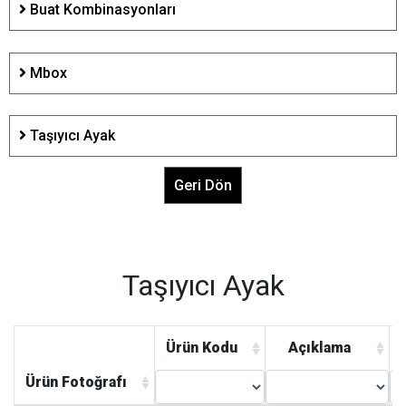
Buat Kombinasyonları
Mbox
Taşıyıcı Ayak
Geri Dön
Taşıyıcı Ayak
Ürün Kodu
Açıklama
Ürün Fotoğrafı