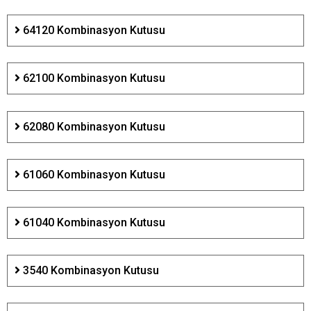
64120 Kombinasyon Kutusu
62100 Kombinasyon Kutusu
62080 Kombinasyon Kutusu
61060 Kombinasyon Kutusu
61040 Kombinasyon Kutusu
3540 Kombinasyon Kutusu