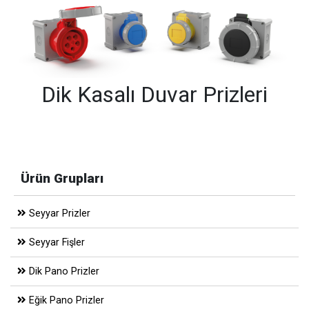
Dik Kasalı Duvar Prizleri
Ürün Grupları
Seyyar Prizler
Seyyar Fişler
Dik Pano Prizler
Eğik Pano Prizler