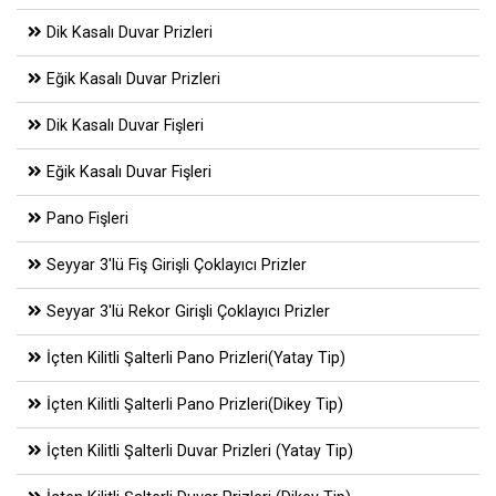
Dik Kasalı Duvar Prizleri
Eğik Kasalı Duvar Prizleri
Dik Kasalı Duvar Fişleri
Eğik Kasalı Duvar Fişleri
Pano Fişleri
Seyyar 3'lü Fiş Girişli Çoklayıcı Prizler
Seyyar 3'lü Rekor Girişli Çoklayıcı Prizler
İçten Kilitli Şalterli Pano Prizleri(Yatay Tip)
İçten Kilitli Şalterli Pano Prizleri(Dikey Tip)
İçten Kilitli Şalterli Duvar Prizleri (Yatay Tip)